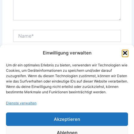
Name*
Einwilligung verwalten
E-
Mail-
Um dir ein optimales Erlebnis zu bieten, verwenden wir Technologien wie
Adresse*
Cookies, um Geräteinformationen zu speichern und/oder darauf
zuzugreifen. Wenn du diesen Technologien zustimmst, können wir Daten
Website
wie das Surfverhalten oder eindeutige IDs auf dieser Website verarbeiten.
Wenn du deine Einwilligung nicht erteilst oder zurückziehst, können
bestimmte Merkmale und Funktionen beeinträchtigt werden.
Dienste verwalten
Akzeptieren
Ablehnen