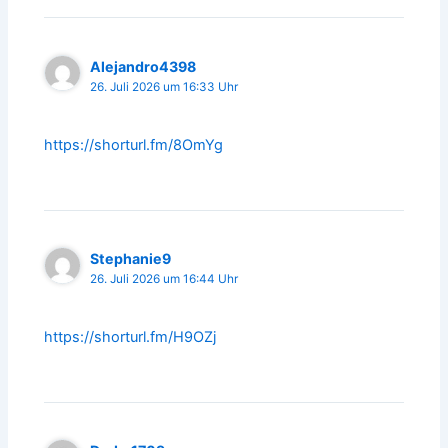
Alejandro4398
26. Juli 2026 um 16:33 Uhr
https://shorturl.fm/8OmYg
Stephanie9
26. Juli 2026 um 16:44 Uhr
https://shorturl.fm/H9OZj