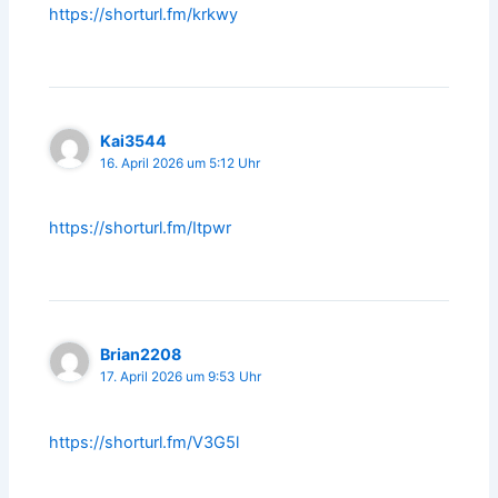
https://shorturl.fm/krkwy
Kai3544
16. April 2026 um 5:12 Uhr
https://shorturl.fm/Itpwr
Brian2208
17. April 2026 um 9:53 Uhr
https://shorturl.fm/V3G5l