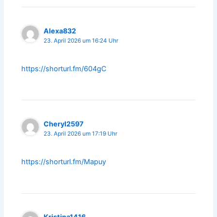
Alexa832
23. April 2026 um 16:24 Uhr
https://shorturl.fm/604gC
Cheryl2597
23. April 2026 um 17:19 Uhr
https://shorturl.fm/Mapuy
Kristina1416