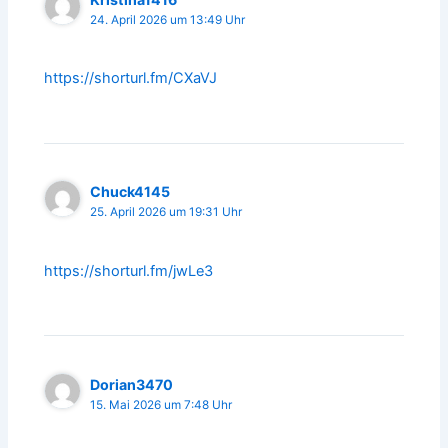
24. April 2026 um 13:49 Uhr
https://shorturl.fm/CXaVJ
Chuck4145
25. April 2026 um 19:31 Uhr
https://shorturl.fm/jwLe3
Dorian3470
15. Mai 2026 um 7:48 Uhr