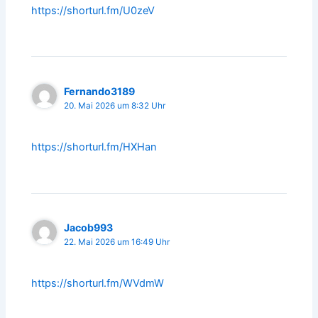
https://shorturl.fm/U0zeV
Fernando3189
20. Mai 2026 um 8:32 Uhr
https://shorturl.fm/HXHan
Jacob993
22. Mai 2026 um 16:49 Uhr
https://shorturl.fm/WVdmW