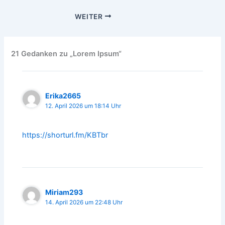
WEITER
21 Gedanken zu „Lorem Ipsum“
Erika2665
12. April 2026 um 18:14 Uhr
https://shorturl.fm/KBTbr
Miriam293
14. April 2026 um 22:48 Uhr