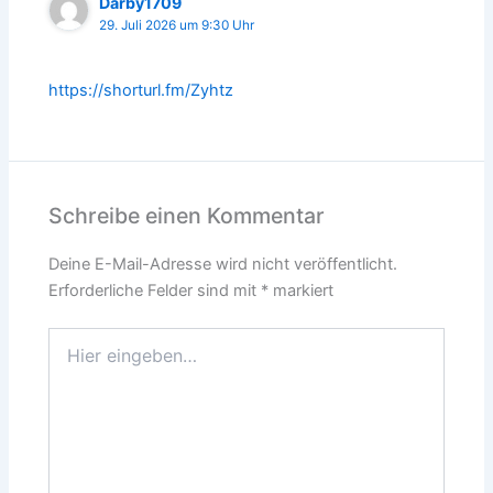
Darby1709
29. Juli 2026 um 9:30 Uhr
https://shorturl.fm/Zyhtz
Schreibe einen Kommentar
Deine E-Mail-Adresse wird nicht veröffentlicht.
Erforderliche Felder sind mit
*
markiert
Hier
eingeben…