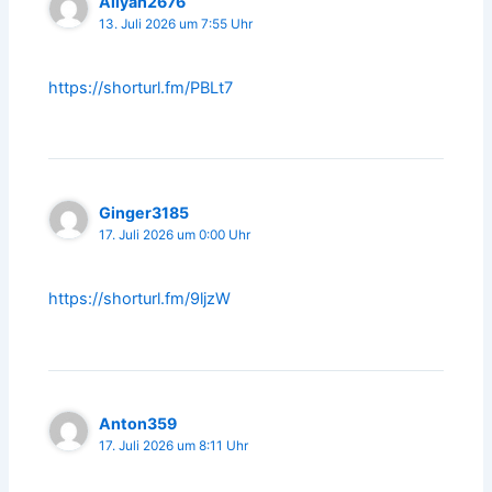
Aliyah2676
13. Juli 2026 um 7:55 Uhr
https://shorturl.fm/PBLt7
Ginger3185
17. Juli 2026 um 0:00 Uhr
https://shorturl.fm/9ljzW
Anton359
17. Juli 2026 um 8:11 Uhr