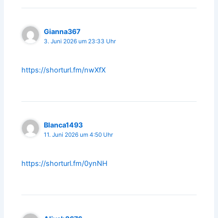
Gianna367
3. Juni 2026 um 23:33 Uhr
https://shorturl.fm/nwXfX
Blanca1493
11. Juni 2026 um 4:50 Uhr
https://shorturl.fm/0ynNH