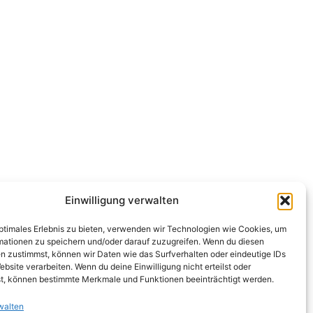
Einwilligung verwalten
optimales Erlebnis zu bieten, verwenden wir Technologien wie Cookies, um
mationen zu speichern und/oder darauf zuzugreifen. Wenn du diesen
n zustimmst, können wir Daten wie das Surfverhalten oder eindeutige IDs
ebsite verarbeiten. Wenn du deine Einwilligung nicht erteilst oder
t, können bestimmte Merkmale und Funktionen beeinträchtigt werden.
walten