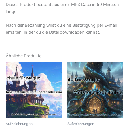
Dieses Produkt besteht aus einer MP3 Datei in 59 Minuten
länge.
Nach der Bezahlung wirst du eine Bestätigung per E-mail
erhalten, in der du die Datei downloaden kannst.
Ähnliche Produkte
Aufzeichnungen
Aufzeichnungen