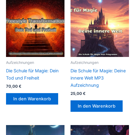
Aufzeichnungen
Aufzeichnungen
Die Schule für Magie: Dein
Die Schule für Magie: Deine
Tod und Freiheit
innere Welt MP3
Aufzeichnung
70,00
€
25,00
€
In den Warenkorb
In den Warenkorb