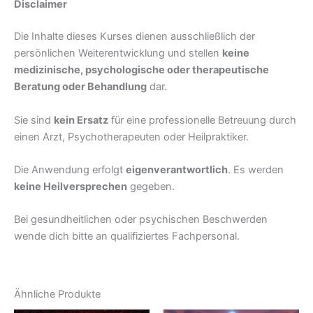
Disclaimer
Die Inhalte dieses Kurses dienen ausschließlich der
persönlichen Weiterentwicklung und stellen
keine
medizinische, psychologische oder therapeutische
Beratung oder Behandlung
dar.
Sie sind
kein Ersatz
für eine professionelle Betreuung durch
einen Arzt, Psychotherapeuten oder Heilpraktiker.
Die Anwendung erfolgt
eigenverantwortlich
. Es werden
keine Heilversprechen
gegeben.
Bei gesundheitlichen oder psychischen Beschwerden
wende dich bitte an qualifiziertes Fachpersonal.
Ähnliche Produkte