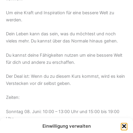
Um eine Kraft und Inspiration für eine bessere Welt zu
werden.
Dein Leben kann das sein, was du möchtest und noch
vieles mehr. Du kannst über das Normale hinaus gehen.
Du kannst deine Fähigkeiten nutzen um eine bessere Welt
für dich und andere zu erschaffen.
Der Deal ist: Wenn du zu diesem Kurs kommst, wird es kein
Verstecken vor dir selbst geben.
Zeiten:
Sonntag 08. Juni: 10:00 – 13:00 Uhr und 15:00 bis 19:00
Uhr.
Einwilligung verwalten
Montag 09. Juni: 10:00 – 13:00 Uhr und 15:00 bis 19:00