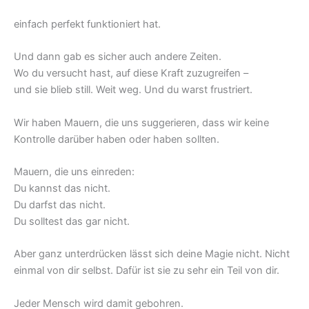
einfach perfekt funktioniert hat.
Und dann gab es sicher auch andere Zeiten.
Wo du versucht hast, auf diese Kraft zuzugreifen –
und sie blieb still. Weit weg. Und du warst frustriert.
Wir haben Mauern, die uns suggerieren, dass wir keine
Kontrolle darüber haben oder haben sollten.
Mauern, die uns einreden:
Du kannst das nicht.
Du darfst das nicht.
Du solltest das gar nicht.
Aber ganz unterdrücken lässt sich deine Magie nicht. Nicht
einmal von dir selbst. Dafür ist sie zu sehr ein Teil von dir.
Jeder Mensch wird damit gebohren.