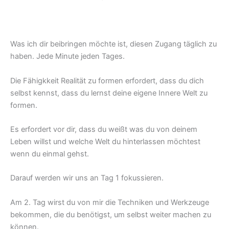
Was ich dir beibringen möchte ist, diesen Zugang täglich zu
haben. Jede Minute jeden Tages.
Die Fähigkkeit Realität zu formen erfordert, dass du dich
selbst kennst, dass du lernst deine eigene Innere Welt zu
formen.
Es erfordert vor dir, dass du weißt was du von deinem
Leben willst und welche Welt du hinterlassen möchtest
wenn du einmal gehst.
Darauf werden wir uns an Tag 1 fokussieren.
Am 2. Tag wirst du von mir die Techniken und Werkzeuge
bekommen, die du benötigst, um selbst weiter machen zu
können.