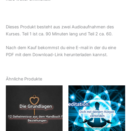
Dieses Produkt besteht aus zwei Audioaufnahmen des
Kurses. Teil 1 ist ca. 90 Minuten lang und Teil 2 ca. 60.
Nach dem Kauf bekommst du eine E-mail in der du eine
PDF mit dem Download-Link herunterladen kannst.
Ähnliche Produkte