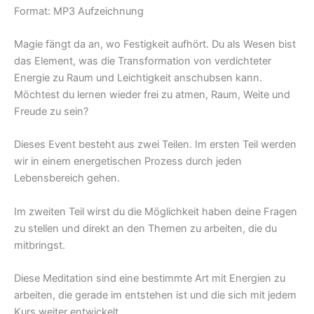
Format: MP3 Aufzeichnung
Magie fängt da an, wo Festigkeit aufhört. Du als Wesen bist
das Element, was die Transformation von verdichteter
Energie zu Raum und Leichtigkeit anschubsen kann.
Möchtest du lernen wieder frei zu atmen, Raum, Weite und
Freude zu sein?
Dieses Event besteht aus zwei Teilen. Im ersten Teil werden
wir in einem energetischen Prozess durch jeden
Lebensbereich gehen.
Im zweiten Teil wirst du die Möglichkeit haben deine Fragen
zu stellen und direkt an den Themen zu arbeiten, die du
mitbringst.
Diese Meditation sind eine bestimmte Art mit Energien zu
arbeiten, die gerade im entstehen ist und die sich mit jedem
Kurs weiter entwickelt.