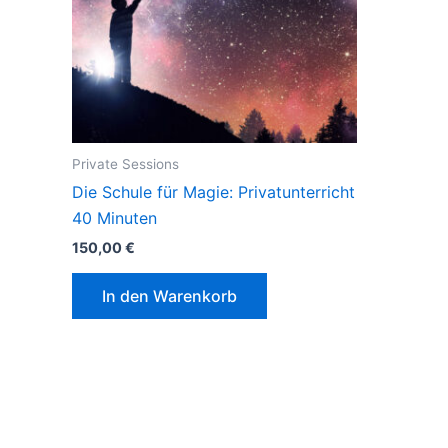
Private Sessions
Die Schule für Magie: Privatunterricht
40 Minuten
150,00
€
In den Warenkorb