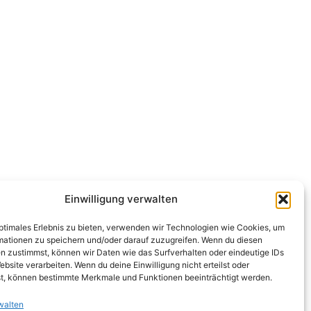
Einwilligung verwalten
optimales Erlebnis zu bieten, verwenden wir Technologien wie Cookies, um
mationen zu speichern und/oder darauf zuzugreifen. Wenn du diesen
n zustimmst, können wir Daten wie das Surfverhalten oder eindeutige IDs
ebsite verarbeiten. Wenn du deine Einwilligung nicht erteilst oder
t, können bestimmte Merkmale und Funktionen beeinträchtigt werden.
walten